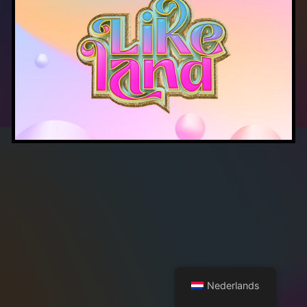
Nederlands