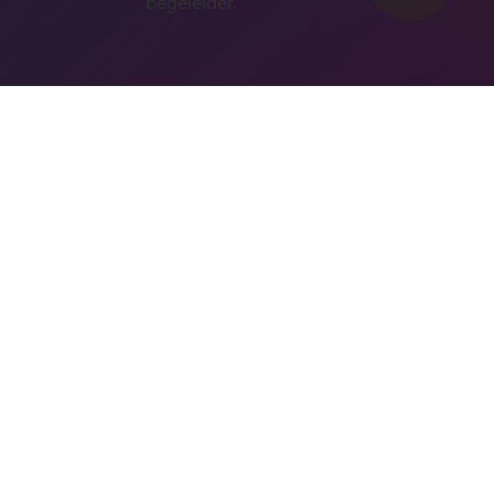
begeleider.